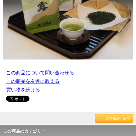
この商品について問い合わせる
この商品を友達に教える
買い物を続ける
ページの先頭へ戻る
この商品のカテゴリー