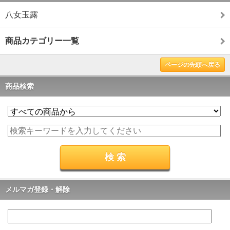
八女玉露
商品カテゴリー一覧
ページの先頭へ戻る
商品検索
メルマガ登録・解除