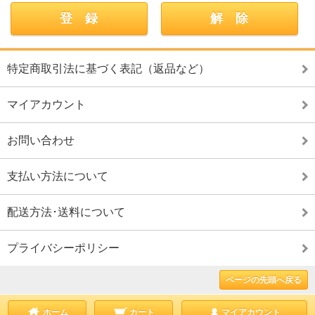
特定商取引法に基づく表記（返品など）
マイアカウント
お問い合わせ
支払い方法について
配送方法･送料について
プライバシーポリシー
ページの先頭へ戻る
ホーム
カート
マイアカウント