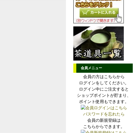
会員メニュー
会員の方はこちらから
ログインをしてください。
ログイン中にご注文すると
ショップポイントが貯まり、
ポイント使用もできます。
パスワードを忘れたら
会員の新規登録は
こちらからできます。