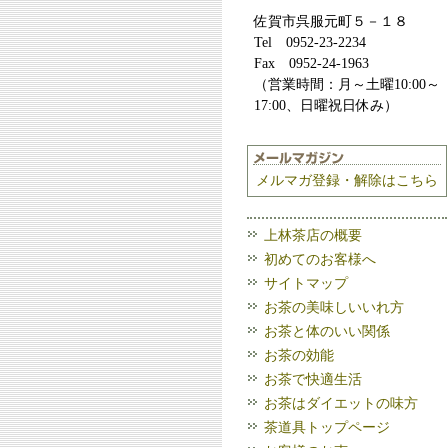
佐賀市呉服元町５－１８
Tel 0952-23-2234
Fax 0952-24-1963
（営業時間：月～土曜10:00～
17:00、日曜祝日休み）
メルマガ登録・解除はこちら
上林茶店の概要
初めてのお客様へ
サイトマップ
お茶の美味しいいれ方
お茶と体のいい関係
お茶の効能
お茶で快適生活
お茶はダイエットの味方
茶道具トップページ